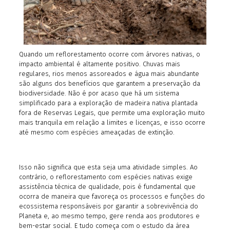
Quando um reflorestamento ocorre com árvores nativas, o
impacto ambiental é altamente positivo. Chuvas mais
regulares, rios menos assoreados e água mais abundante
são alguns dos benefícios que garantem a preservação da
biodiversidade. Não é por acaso que há um sistema
simplificado para a exploração de madeira nativa plantada
fora de Reservas Legais, que permite uma exploração muito
mais tranquila em relação a limites e licenças, e isso ocorre
até mesmo com espécies ameaçadas de extinção.
Isso não significa que esta seja uma atividade simples. Ao
contrário, o reflorestamento com espécies nativas exige
assistência técnica de qualidade, pois é fundamental que
ocorra de maneira que favoreça os processos e funções do
ecossistema responsáveis por garantir a sobrevivência do
Planeta e, ao mesmo tempo, gere renda aos produtores e
bem-estar social. E tudo começa com o estudo da área