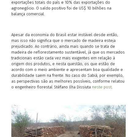
exportações totais do país e 10% das exportações do
agronegócio. O saldo positivo foi de US$ 10 bilhões na
balança comercial.
Apesar da economia do Brasil estar instável desde então,
mas isso não significa que o mercado de madeira esteja
prejudicado. Ao contrário, ainda mais quando se trata de
madeira de reflorestamento sustentável, já que os mercados
tradicionais estão cada vez mais exigentes em relação à
origem dos produtos, e nesta questão, os que estão de
acordo com o meio ambiente e apresentam boa qualidade e
durabilidade saem na frente. No caso do Sabiá, por exemplo,
as perspectivas são as melhores possíveis, conforme relatou
o engenheiro florestal Stéfano Ilha Dissiuta
neste post
.