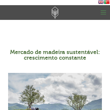
Mercado de madeira sustentável:
crescimento constante