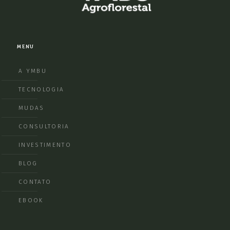
MENU
A YMBU
TECNOLOGIA
MUDAS
CONSULTORIA
INVESTIMENTO
BLOG
CONTATO
EBOOK