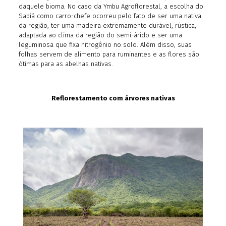
daquele bioma. No caso da Ymbu Agroflorestal, a escolha do
Sabiá como carro-chefe ocorreu pelo fato de ser uma nativa
da região, ter uma madeira extremamente durável, rústica,
adaptada ao clima da região do semi-árido e ser uma
leguminosa que fixa nitrogênio no solo. Além disso, suas
folhas servem de alimento para ruminantes e as flores são
ótimas para as abelhas nativas.
Reflorestamento com árvores nativas