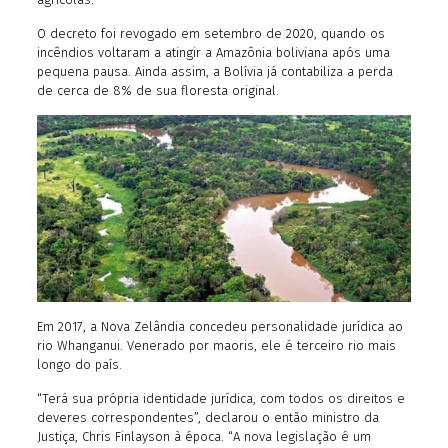
O decreto foi revogado em setembro de 2020, quando os
incêndios voltaram a atingir a Amazônia boliviana após uma
pequena pausa. Ainda assim, a Bolívia já contabiliza a perda
de cerca de 8% de sua floresta original.
Em 2017, a Nova Zelândia concedeu personalidade jurídica ao
rio Whanganui. Venerado por maoris, ele é terceiro rio mais
longo do país.
“Terá sua própria identidade jurídica, com todos os direitos e
deveres correspondentes”, declarou o então ministro da
Justiça, Chris Finlayson à época. “A nova legislação é um