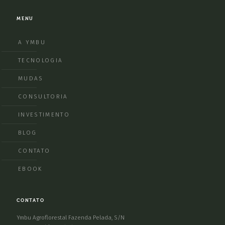
MENU
A YMBU
TECNOLOGIA
MUDAS
CONSULTORIA
INVESTIMENTO
BLOG
CONTATO
EBOOK
CONTATO
Ymbu Agroflorestal Fazenda Pelada, S/N