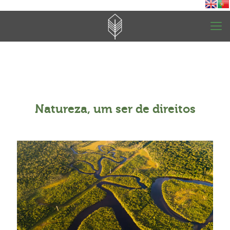
Natureza, um ser de direitos