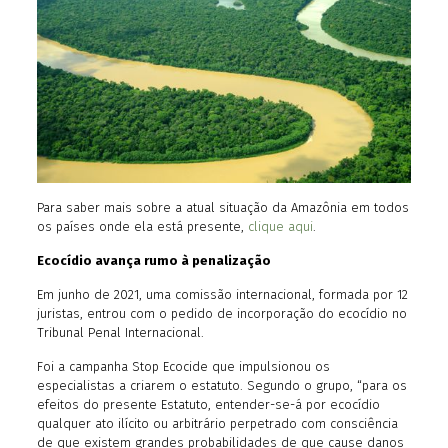
Para saber mais sobre a atual situação da Amazônia em todos
os países onde ela está presente,
clique aqui
.
Ecocídio avança rumo à penalização
Em junho de 2021, uma comissão internacional, formada por 12
juristas, entrou com o pedido de incorporação do ecocídio no
Tribunal Penal Internacional.
Foi a campanha Stop Ecocide que impulsionou os
especialistas a criarem o estatuto. Segundo o grupo, “para os
efeitos do presente Estatuto, entender-se-á por ecocídio
qualquer ato ilícito ou arbitrário perpetrado com consciência
de que existem grandes probabilidades de que cause danos