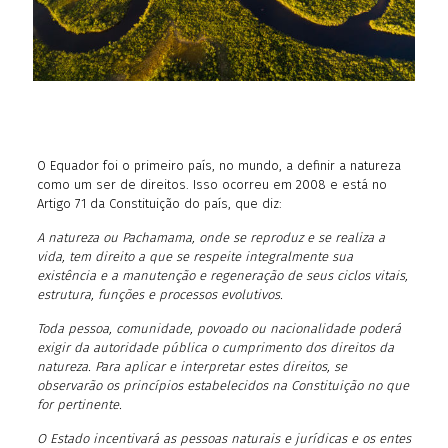
O Equador foi o primeiro país, no mundo, a definir a natureza
como um ser de direitos. Isso ocorreu em 2008 e está no
Artigo 71 da Constituição do país, que diz:
A natureza ou Pachamama, onde se reproduz e se realiza a
vida, tem direito a que se respeite integralmente sua
existência e a manutenção e regeneração de seus ciclos vitais,
estrutura, funções e processos evolutivos.
Toda pessoa, comunidade, povoado ou nacionalidade poderá
exigir da autoridade pública o cumprimento dos direitos da
natureza. Para aplicar e interpretar estes direitos, se
observarão os princípios estabelecidos na Constituição no que
for pertinente.
O Estado incentivará as pessoas naturais e jurídicas e os entes