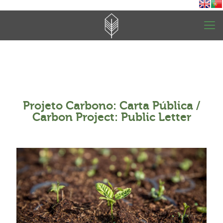
Projeto Carbono: Carta Pública /
Carbon Project: Public Letter