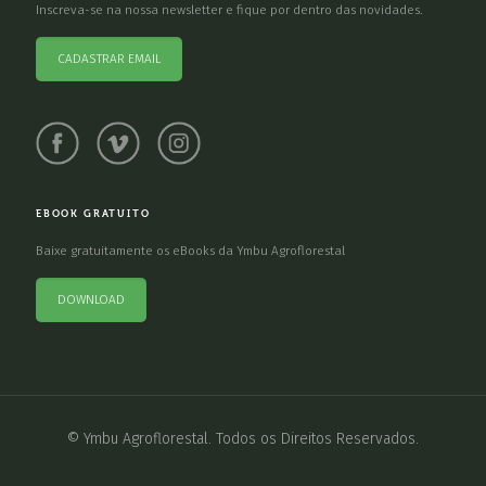
Inscreva-se na nossa newsletter e fique por dentro das novidades.
CADASTRAR EMAIL
EBOOK GRATUITO
Baixe gratuitamente os eBooks da Ymbu Agroflorestal
DOWNLOAD
© Ymbu Agroflorestal. Todos os Direitos Reservados.