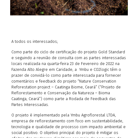
A todos os interessados;
Como parte do ciclo de certificação do projeto Gold Standard
e seguindo a reunião de consulta com as partes interessadas
locais realizada na quarta-feira 23 de Fevereiro de 2022 na
Fazenda Alto Alegre em Caridade, a Ymbu e CO2logic têm o
prazer de convidá-lo como parte interessada para fornecer
comentários e feedback do projeto “Nature Conservation
Reforestation project – Caatinga Biome, Ceará” (“Projeto de
Reflorestamento e Conservação da Natureza – Bioma
Caatinga, Ceará”) como parte a Rodada de Feedback das
Partes Interessadas.
O projeto é implementado pela Ymbu Agroflorestal LTDA,
empresa de reflorestamento com foco em sustentabilidade,
tecnologia e qualidade de processo com impacto ambiental e
social positivo. O objetivo principal do projeto é mitigar os